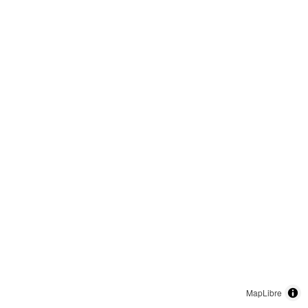
MapLibre